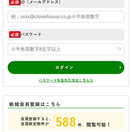
ID（メールアドレス）
必須
パスワード
必須
ログイン
パスワードを忘れた方はこちら≫
新規会員登録はこちら
588
会員登録すると、
会員限定物件が
閲覧可能！
件、