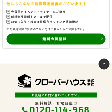
他にもこんな会員様限定特典がございます！
会員限定イベント・セミナーにご招待
新規物件情報をメールで配信
お気に入り・検索条件保存マッチング通知機能
まだ会員登録がお済みでない方はこちらからご登録下さい。
無料会員登録
お気軽にお問い合わせください。
無料相談・お電話窓口
0120-114-968