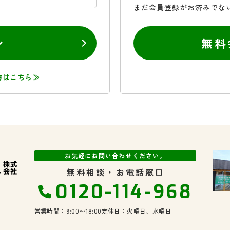
まだ会員登録がお済みでな
ン
無料
方はこちら≫
お気軽にお問い合わせください。
無料相談・お電話窓口
0120-114-968
営業時間：9:00〜18:00
定休日：火曜日、水曜日