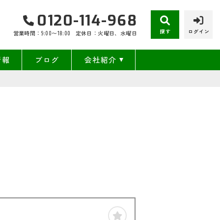
0120-114-968
探す
ログイン
営業時間：9:00〜18:00
定休日：火曜日、水曜日
情報
ブログ
会社紹介