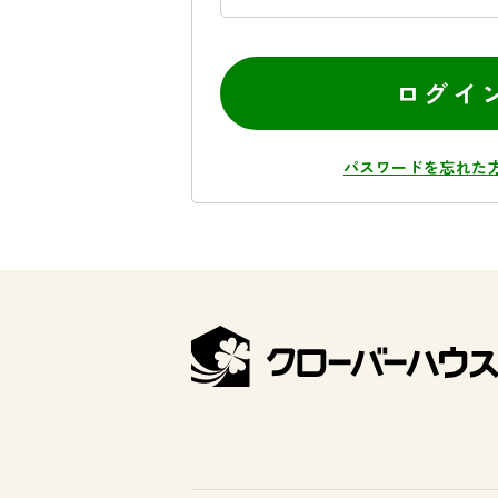
ログイ
パスワードを忘れた