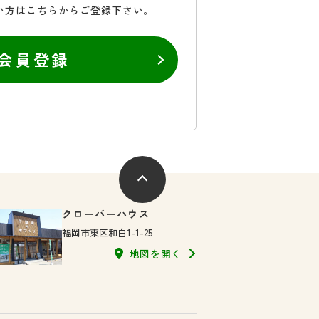
い方はこちらからご登録下さい。
会員登録
クローバーハウス
福岡市東区和白1-1-25
地図を開く