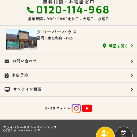
無料相談・お電話窓口
0120-114-968
営業時間：9:00〜18:00
定休日：火曜日、水曜日
クローバーハウス
福岡市東区和白1-1-25
地図を開く
お問い合わせ
来店予約
オンライン相談
SNSをフォロー
プライバシーポリシー
サイトマップ
©2024 クローバーハウス