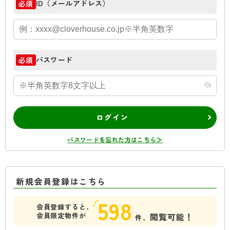
ID（メールアドレス）
必須
パスワード
必須
ログイン
パスワードを忘れた方はこちら≫
新規会員登録はこちら
598
会員登録すると、
会員限定物件が
閲覧可能！
件、