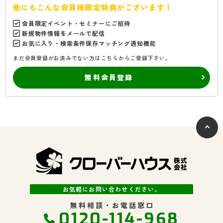
他にもこんな会員様限定特典がございます！
会員限定イベント・セミナーにご招待
新規物件情報をメールで配信
お気に入り・検索条件保存マッチング通知機能
まだ会員登録がお済みでない方はこちらからご登録下さい。
無料会員登録
お気軽にお問い合わせください。
無料相談・お電話窓口
0120-114-968