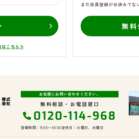
まだ会員登録がお済みでな
ン
無料
方はこちら≫
お気軽にお問い合わせください。
無料相談・お電話窓口
0120-114-968
営業時間：9:00〜18:00
定休日：火曜日、水曜日