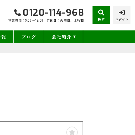
0120-114-968
探す
ログイン
営業時間：9:00〜18:00
定休日：火曜日、水曜日
情報
ブログ
会社紹介