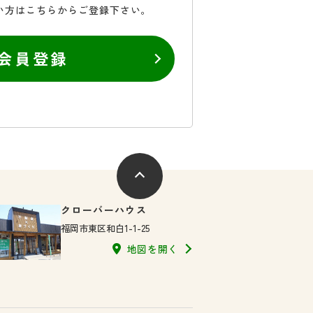
い方はこちらからご登録下さい。
会員登録
クローバーハウス
福岡市東区和白1-1-25
地図を開く