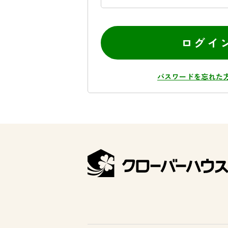
ログイ
パスワードを忘れた