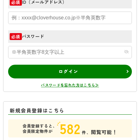
ID（メールアドレス）
必須
パスワード
必須
ログイン
パスワードを忘れた方はこちら≫
新規会員登録はこちら
582
会員登録すると、
会員限定物件が
閲覧可能！
件、