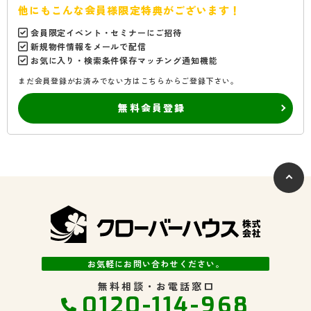
他にもこんな会員様限定特典がございます！
会員限定イベント・セミナーにご招待
新規物件情報をメールで配信
お気に入り・検索条件保存マッチング通知機能
まだ会員登録がお済みでない方はこちらからご登録下さい。
無料会員登録
お気軽にお問い合わせください。
無料相談・お電話窓口
0120-114-968