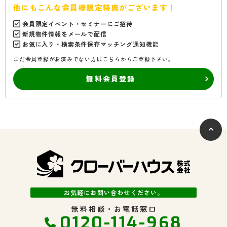
他にもこんな会員様限定特典がございます！
会員限定イベント・セミナーにご招待
新規物件情報をメールで配信
お気に入り・検索条件保存マッチング通知機能
まだ会員登録がお済みでない方はこちらからご登録下さい。
無料会員登録
お気軽にお問い合わせください。
無料相談・お電話窓口
0120-114-968