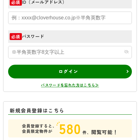
ID（メールアドレス）
必須
パスワード
必須
ログイン
パスワードを忘れた方はこちら≫
新規会員登録はこちら
580
会員登録すると、
会員限定物件が
閲覧可能！
件、