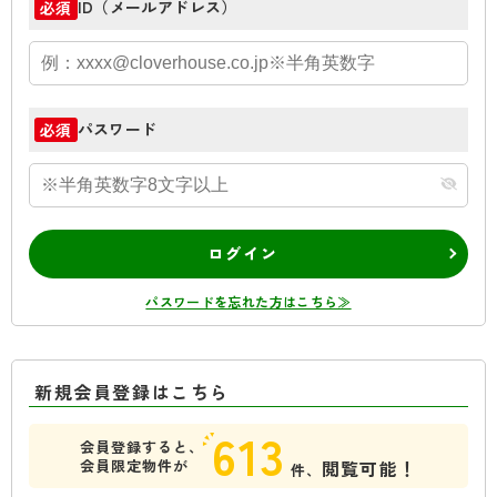
ID（メールアドレス）
必須
パスワード
必須
ログイン
パスワードを忘れた方はこちら≫
新規会員登録はこちら
613
会員登録すると、
会員限定物件が
閲覧可能！
件、