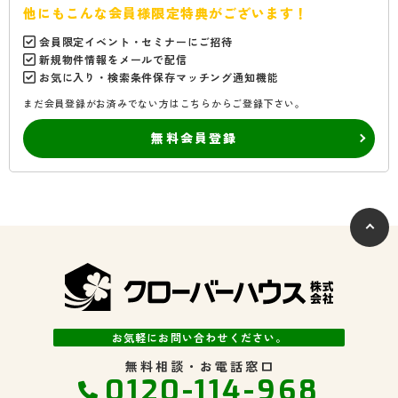
他にもこんな会員様限定特典がございます！
会員限定イベント・セミナーにご招待
新規物件情報をメールで配信
お気に入り・検索条件保存マッチング通知機能
まだ会員登録がお済みでない方はこちらからご登録下さい。
無料会員登録
お気軽にお問い合わせください。
無料相談・お電話窓口
0120-114-968