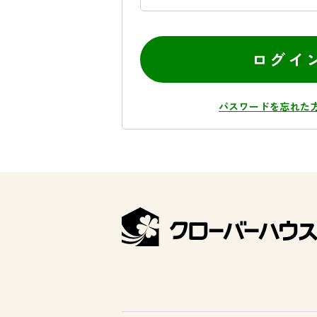
ログイ
パスワードを忘れた