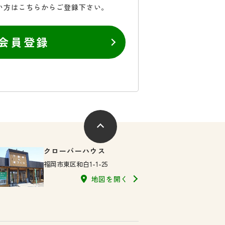
い方はこちらからご登録下さい。
会員登録
クローバーハウス
福岡市東区和白1-1-25
地図を開く