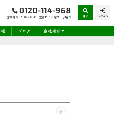
0120-114-968
探す
ログイン
営業時間：9:00〜18:00
定休日：火曜日、水曜日
情報
ブログ
会社紹介