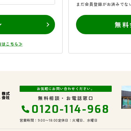
まだ会員登録がお済みでな
ン
無料
方はこちら≫
お気軽にお問い合わせください。
無料相談・お電話窓口
0120-114-968
営業時間：9:00〜18:00
定休日：火曜日、水曜日