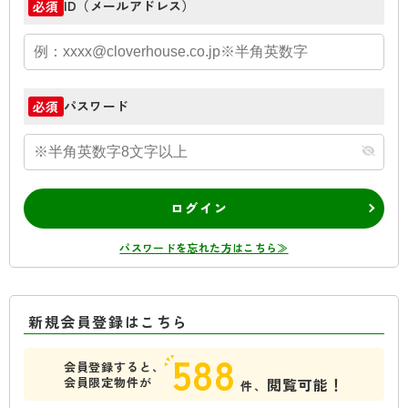
ID（メールアドレス）
必須
パスワード
必須
ログイン
パスワードを忘れた方はこちら≫
新規会員登録はこちら
588
会員登録すると、
会員限定物件が
閲覧可能！
件、