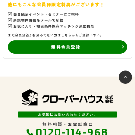
他にもこんな会員様限定特典がございます！
会員限定イベント・セミナーにご招待
新規物件情報をメールで配信
お気に入り・検索条件保存マッチング通知機能
まだ会員登録がお済みでない方はこちらからご登録下さい。
無料会員登録
お気軽にお問い合わせください。
無料相談・お電話窓口
0120-114-968