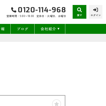
0120-114-968
探す
ログイン
営業時間：9:00〜18:00
定休日：火曜日、水曜日
情報
ブログ
会社紹介