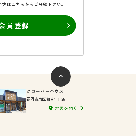
い方はこちらからご登録下さい。
会員登録
クローバーハウス
福岡市東区和白1-1-25
地図を開く