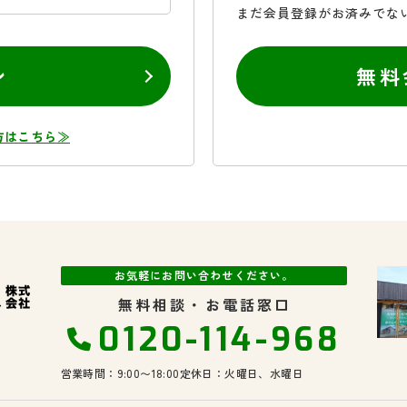
まだ会員登録がお済みでな
ン
無料
方はこちら≫
お気軽にお問い合わせください。
無料相談・お電話窓口
0120-114-968
営業時間：9:00〜18:00
定休日：火曜日、水曜日