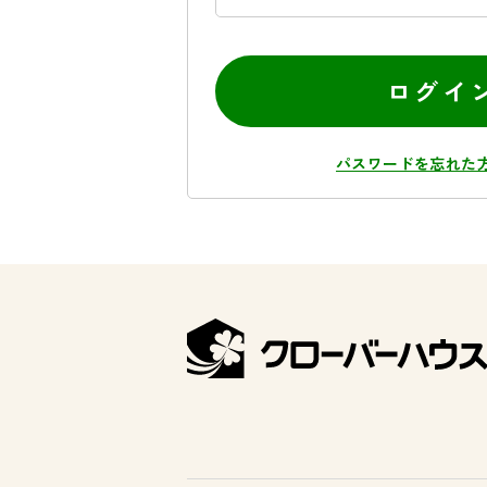
ログイ
パスワードを忘れた