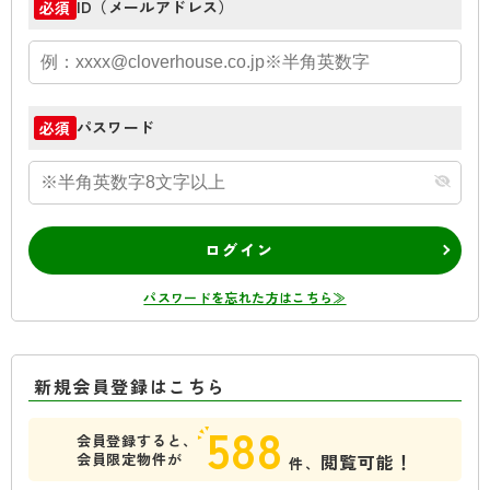
ID（メールアドレス）
必須
パスワード
必須
ログイン
パスワードを忘れた方はこちら≫
新規会員登録はこちら
588
会員登録すると、
会員限定物件が
閲覧可能！
件、