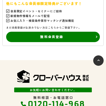
他にもこんな会員様限定特典がございます！
会員限定イベント・セミナーにご招待
新規物件情報をメールで配信
お気に入り・検索条件保存マッチング通知機能
まだ会員登録がお済みでない方はこちらからご登録下さい。
無料会員登録
お気軽にお問い合わせください。
無料相談・お電話窓口
0120-114-968