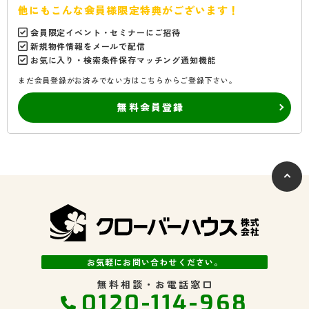
他にもこんな会員様限定特典がございます！
会員限定イベント・セミナーにご招待
新規物件情報をメールで配信
お気に入り・検索条件保存マッチング通知機能
まだ会員登録がお済みでない方はこちらからご登録下さい。
無料会員登録
お気軽にお問い合わせください。
無料相談・お電話窓口
0120-114-968