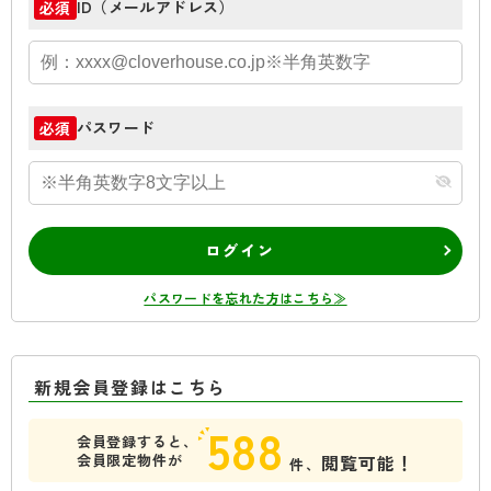
ID（メールアドレス）
必須
パスワード
必須
ログイン
パスワードを忘れた方はこちら≫
新規会員登録はこちら
588
会員登録すると、
会員限定物件が
閲覧可能！
件、