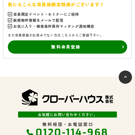
他にもこんな会員様限定特典がございます！
会員限定イベント・セミナーにご招待
新規物件情報をメールで配信
お気に入り・検索条件保存マッチング通知機能
まだ会員登録がお済みでない方はこちらからご登録下さい。
無料会員登録
お気軽にお問い合わせください。
無料相談・お電話窓口
0120-114-968