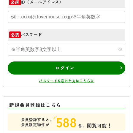
ID（メールアドレス）
必須
パスワード
必須
ログイン
パスワードを忘れた方はこちら≫
新規会員登録はこちら
588
会員登録すると、
会員限定物件が
閲覧可能！
件、