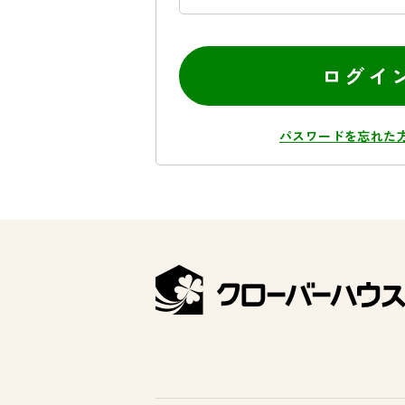
ログイ
パスワードを忘れた