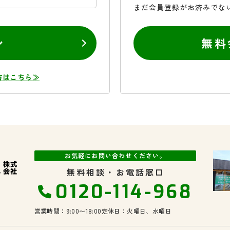
まだ会員登録がお済みでな
ン
無料
方はこちら≫
お気軽にお問い合わせください。
無料相談・お電話窓口
0120-114-968
営業時間：9:00〜18:00
定休日：火曜日、水曜日