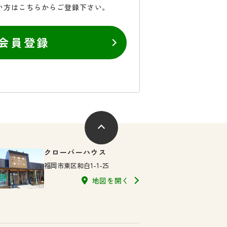
い方はこちらからご登録下さい。
会員登録
クローバーハウス
福岡市東区和白1-1-25
地図を開く