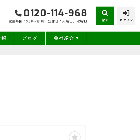
0120-114-968
探す
ログイン
営業時間：9:00〜18:00
定休日：火曜日、水曜日
情報
ブログ
会社紹介