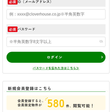
ID（メールアドレス）
必須
パスワード
必須
ログイン
パスワードを忘れた方はこちら≫
新規会員登録はこちら
580
会員登録すると、
会員限定物件が
閲覧可能！
件、