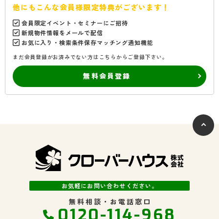
他にもこんな会員様限定特典がございます！
会員限定イベント・セミナーにご招待
新規物件情報をメールで配信
お気に入り・検索条件保存マッチング通知機能
まだ会員登録がお済みでない方はこちらからご登録下さい。
無料会員登録
お気軽にお問い合わせください。
無料相談・お電話窓口
0120-114-968