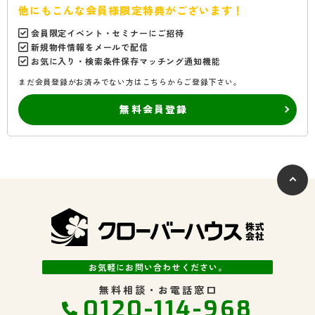
他にもこんな会員様限定特典がございます！
会員限定イベント・セミナーにご招待
新規物件情報をメールで配信
お気に入り・検索条件保存マッチング通知機能
まだ会員登録がお済みでない方はこちらからご登録下さい。
無料会員登録
お気軽にお問い合わせください。
無料相談・お電話窓口
0120-114-968