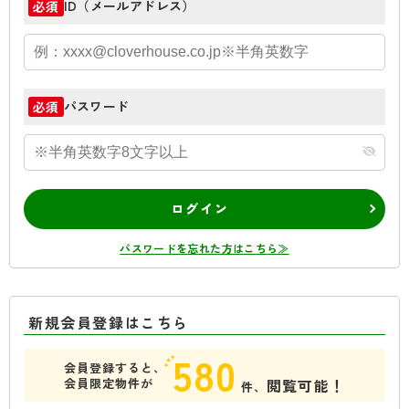
ID（メールアドレス）
必須
パスワード
必須
ログイン
パスワードを忘れた方はこちら≫
新規会員登録はこちら
580
会員登録すると、
会員限定物件が
閲覧可能！
件、