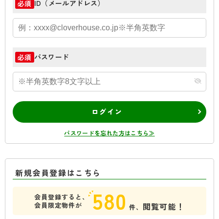
ID（メールアドレス）
必須
パスワード
必須
ログイン
パスワードを忘れた方はこちら≫
新規会員登録はこちら
580
会員登録すると、
会員限定物件が
閲覧可能！
件、