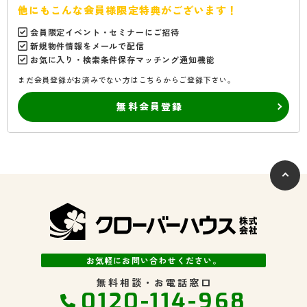
他にもこんな会員様限定特典がございます！
会員限定イベント・セミナーにご招待
新規物件情報をメールで配信
お気に入り・検索条件保存マッチング通知機能
まだ会員登録がお済みでない方はこちらからご登録下さい。
無料会員登録
お気軽にお問い合わせください。
無料相談・お電話窓口
0120-114-968