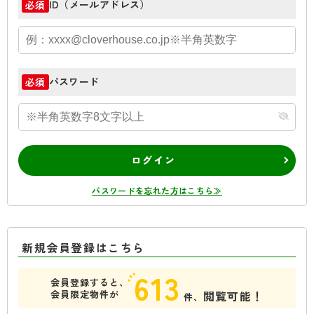
ID（メールアドレス）
必須
パスワード
必須
ログイン
パスワードを忘れた方はこちら≫
新規会員登録はこちら
613
会員登録すると、
会員限定物件が
閲覧可能！
件、