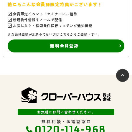
他にもこんな会員様限定特典がございます！
会員限定イベント・セミナーにご招待
新規物件情報をメールで配信
お気に入り・検索条件保存マッチング通知機能
まだ会員登録がお済みでない方はこちらからご登録下さい。
無料会員登録
お気軽にお問い合わせください。
無料相談・お電話窓口
0120-114-968