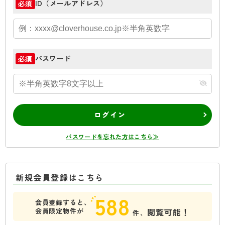
ID（メールアドレス）
必須
パスワード
必須
ログイン
パスワードを忘れた方はこちら≫
新規会員登録はこちら
588
会員登録すると、
会員限定物件が
閲覧可能！
件、