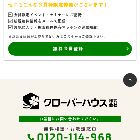
他にもこんな会員様限定特典がございます！
会員限定イベント・セミナーにご招待
新規物件情報をメールで配信
お気に入り・検索条件保存マッチング通知機能
まだ会員登録がお済みでない方はこちらからご登録下さい。
無料会員登録
お気軽にお問い合わせください。
無料相談・お電話窓口
0120-114-968