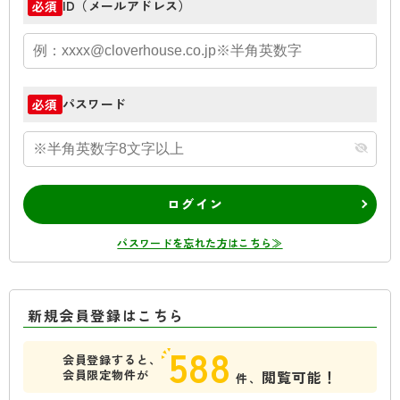
ID（メールアドレス）
必須
パスワード
必須
ログイン
パスワードを忘れた方はこちら≫
新規会員登録はこちら
588
会員登録すると、
会員限定物件が
閲覧可能！
件、