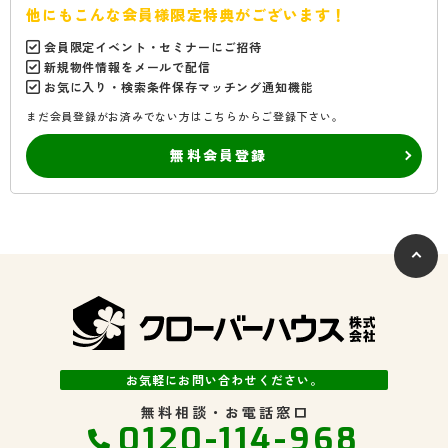
他にもこんな会員様限定特典がございます！
会員限定イベント・セミナーにご招待
新規物件情報をメールで配信
お気に入り・検索条件保存マッチング通知機能
まだ会員登録がお済みでない方はこちらからご登録下さい。
無料会員登録
お気軽にお問い合わせください。
無料相談・お電話窓口
0120-114-968