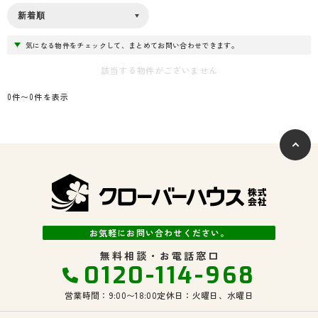
気になる物件をチェックして、まとめてお問い合わせできます。
該当する物件がございません
0件〜0件を表示
お気軽にお問い合わせください。
無料相談・お電話窓口
0120-114-968
営業時間：9:00〜18:00
定休日：火曜日、水曜日