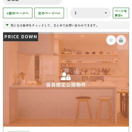
ページを
«前のページへ
次のページへ»
表示»
気になる物件をチェックして、まとめてお問い合わせできます。
PRICE DOWN
会員限定公開物件