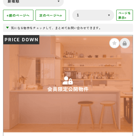
ページを
«前のページへ
次のページへ»
表示»
気になる物件をチェックして、まとめてお問い合わせできます。
PRICE DOWN
会員限定公開物件