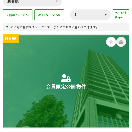
ページを
«前のページへ
次のページへ»
表示»
気になる物件をチェックして、まとめてお問い合わせできます。
NEW
会員限定公開物件