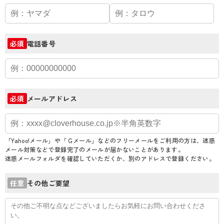
電話番号
必須
メールアドレス
必須
「Yahoo!メール」や「Ｇメール」などのフリーメールをご利用の方は、迷惑
メール対策などで登録完了のメールが届かないことがあります。
迷惑メールフォルダを確認していただくか、別のアドレスで登録ください。
その他ご要望
任意