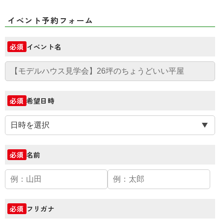
イベント予約フォーム
イベント名
必須
希望日時
必須
名前
必須
フリガナ
必須