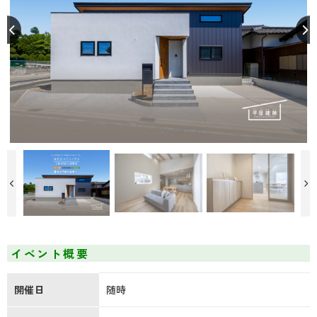
26坪のちょうどいい平屋モデルハウス！
イベント概要
開催日
随時