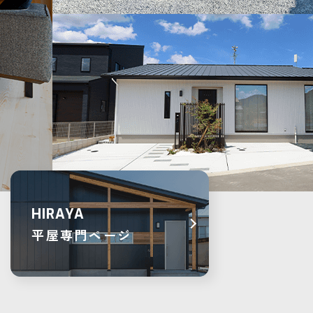
HIRAYA
平屋専門ページ