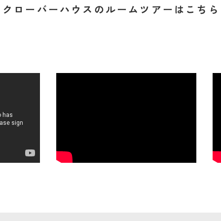
E
クローバーハウスのルームツアーはこちら