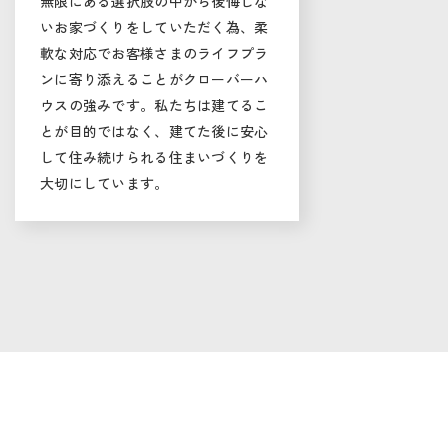
無限にある選択肢の中から後悔しな
いお家づくりをしていただく為、柔
軟な対応でお客様さまのライフプラ
ンに寄り添えることがクローバーハ
ウスの強みです。私たちは建てるこ
とが目的ではなく、建てた後に安心
して住み続けられる住まいづくりを
大切にしています。