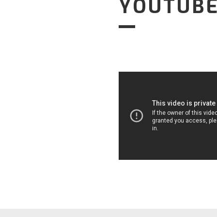
YOUTUB