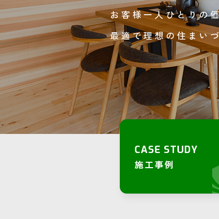
お客様一人ひとりの
最適で理想の住まい
CASE STUDY
施工事例