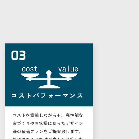
03
コストパフォーマンス
コストを意識しながらも、高性能な
家づくりやお客様にあったデザイン
等の最適プランをご提案致します。