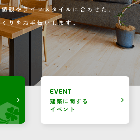
価値観や
ライフスタイルに合わせた、
づくりを
お手伝いします。
EVENT
建築に関する
イベント