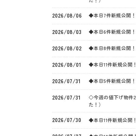
た！）
2026/08/06
◆本日7件新規公開！
2026/08/03
◆本日6件新規公開！
2026/08/02
◆本日8件新規公開！
2026/08/01
◆本日11件新規公開
2026/07/31
◆本日5件新規公開！
2026/07/31
◇今週の値下げ物件2
た！）
2026/07/30
◆本日11件新規公開
2026/07/27