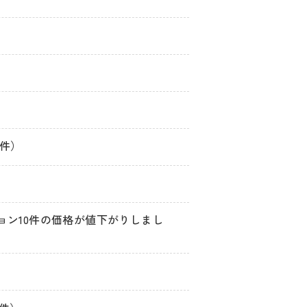
3件）
ョン10件の価格が値下がりしまし