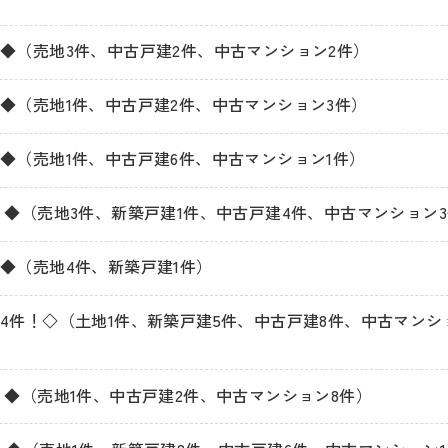
◆（売地3件、中古戸建2件、中古マンション2件）
◆（売地1件、中古戸建2件、中古マンション3件）
◆（売地1件、中古戸建6件、中古マンション1件）
！◆（売地3件、新築戸建1件、中古戸建4件、中古マンション
◆（売地4件、新築戸建1件）
4件！◇（土地1件、新築戸建5件、中古戸建8件、中古マンシ
！◆（売地1件、中古戸建2件、中古マンション8件）