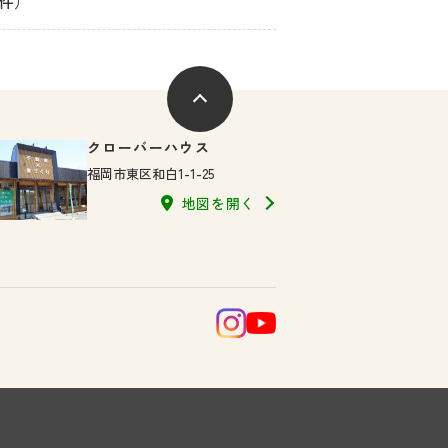
1件）
クローバーハウス
福岡市東区和白1-1-25
地図を開く