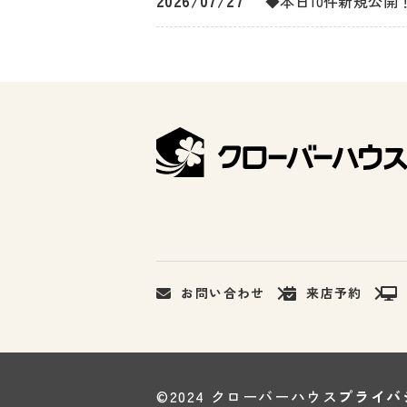
◆本日10件新規公開
お問い合わせ
来店予約
©2024 クローバーハウス
プライバ