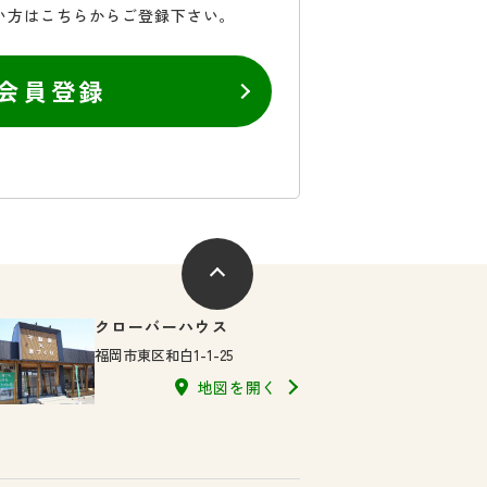
い方はこちらからご登録下さい。
会員登録
クローバーハウス
福岡市東区和白1-1-25
地図を開く