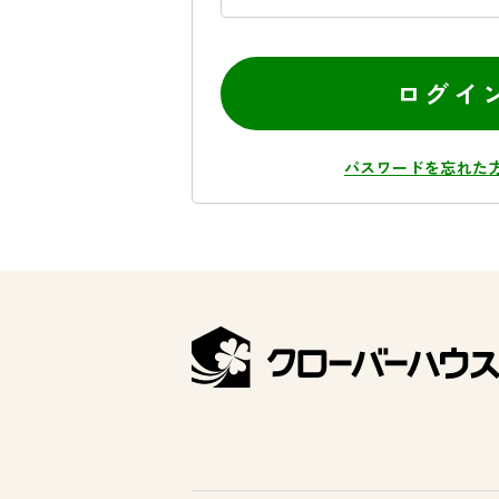
ログイ
パスワードを忘れた