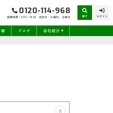
0120-114-968
探す
ログイン
営業時間：9:00〜18:00
定休日：火曜日、水曜日
情報
ブログ
会社紹介