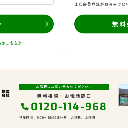
まだ会員登録がお済みでな
ン
無料
方はこちら≫
お気軽にお問い合わせください。
無料相談・お電話窓口
0120-114-968
営業時間：9:00〜18:00
定休日：火曜日、水曜日