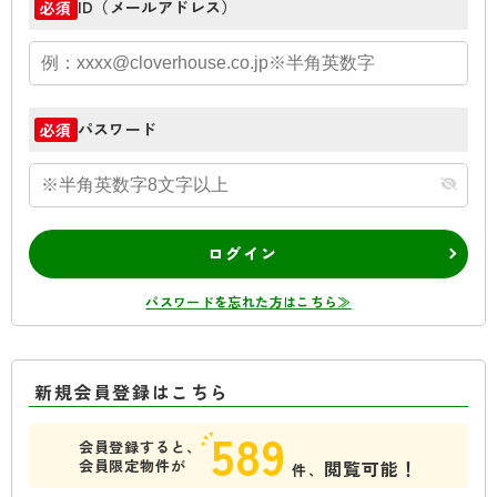
ID（メールアドレス）
必須
パスワード
必須
ログイン
パスワードを忘れた方はこちら≫
新規会員登録はこちら
589
会員登録すると、
会員限定物件が
閲覧可能！
件、