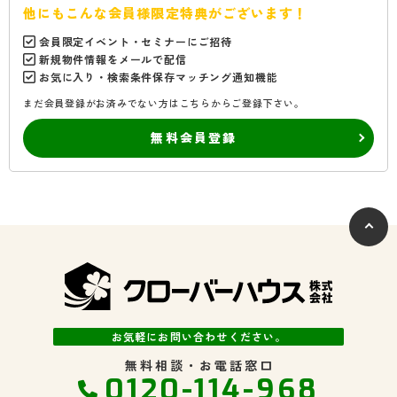
他にもこんな会員様限定特典がございます！
会員限定イベント・セミナーにご招待
新規物件情報をメールで配信
お気に入り・検索条件保存マッチング通知機能
まだ会員登録がお済みでない方はこちらからご登録下さい。
無料会員登録
お気軽にお問い合わせください。
無料相談・お電話窓口
0120-114-968