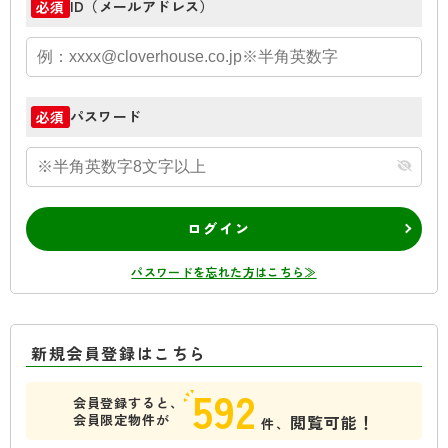
ID（メールアドレス）
必須
パスワード
必須
ログイン
パスワードを忘れた方はこちら≫
新規会員登録はこちら
592
会員登録すると、
会員限定物件が
閲覧可能！
件、