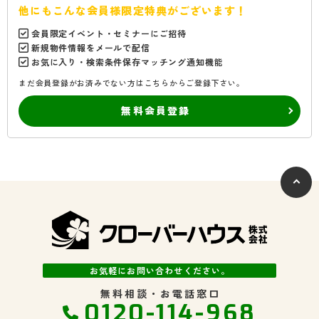
他にもこんな会員様限定特典がございます！
会員限定イベント・セミナーにご招待
新規物件情報をメールで配信
お気に入り・検索条件保存マッチング通知機能
まだ会員登録がお済みでない方はこちらからご登録下さい。
無料会員登録
お気軽にお問い合わせください。
無料相談・お電話窓口
0120-114-968