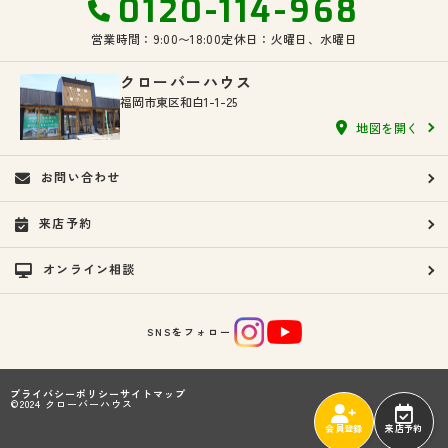
0120-114-968
営業時間：9:00〜18:00
定休日：火曜日、水曜日
クローバーハウス
福岡市東区和白1-1-25
地図を開く
お問い合わせ
来店予約
オンライン相談
SNSをフォロー
プライバシーポリシー
サイトマップ
©2024 クローバーハウス
会員登録
来店予約