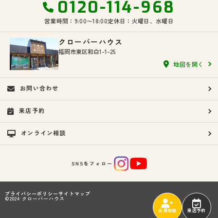
0120-114-968
営業時間：9:00〜18:00
定休日：火曜日、水曜日
クローバーハウス
福岡市東区和白1-1-25
地図を開く
お問い合わせ
来店予約
オンライン相談
SNSをフォロー
プライバシーポリシー
サイトマップ
©2024 クローバーハウス
会員登録
来店予約