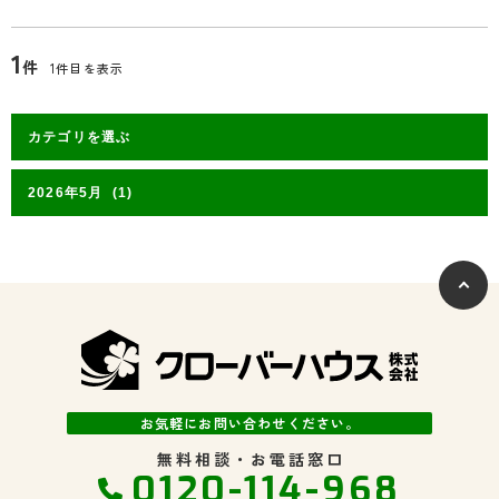
1
件
1件目を表示
お気軽にお問い合わせください。
無料相談・お電話窓口
0120-114-968