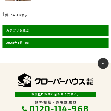
1
件
1件目を表示
お気軽にお問い合わせください。
無料相談・お電話窓口
0120-114-968